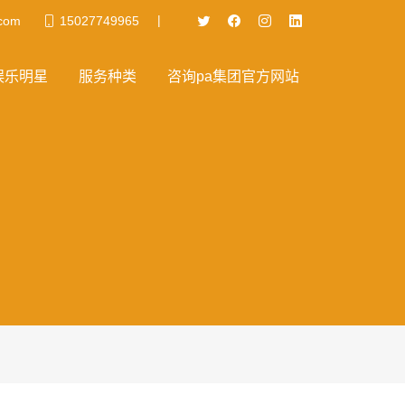
|
.com
15027749965
娱乐明星
服务种类
咨询pa集团官方网站